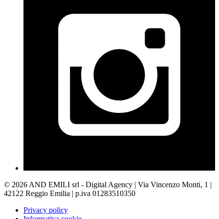
© 2026 AND EMILI srl - Digital Agency | Via Vincenzo Monti, 1 |
42122 Reggio Emilia | p.iva 01283510350
Privacy policy
Informativa cookie