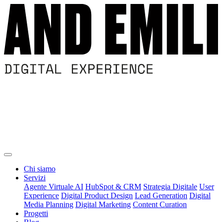
Chi siamo
Servizi
Agente Virtuale AI
HubSpot & CRM
Strategia Digitale
User
Experience
Digital Product Design
Lead Generation
Digital
Media Planning
Digital Marketing
Content Curation
Progetti