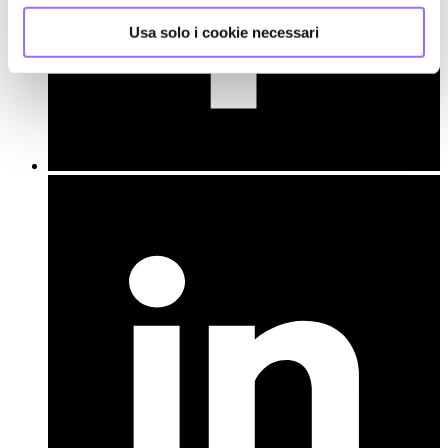
Usa solo i cookie necessari