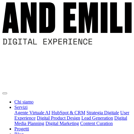
Chi siamo
Servizi
Agente Virtuale AI
HubSpot & CRM
Strategia Digitale
User
Experience
Digital Product Design
Lead Generation
Digital
Media Planning
Digital Marketing
Content Curation
Progetti