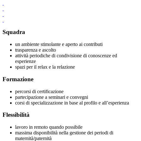
Squadra
un ambiente stimolante e aperto ai contributi
trasparenza e ascolto
attività periodiche di condivisione di conoscenze ed
esperienze
spazi per il relax e la relazione
Formazione
percorsi di certificazione
partecipazione a seminari e convegni
corsi di specializzazione in base al profilo e all’esperienza
Flessibilità
lavoro in remoto quando possibile
massima disponibilità nella gestione dei periodi di
maternità/paternità