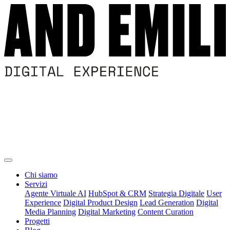
Chi siamo
Servizi
Agente Virtuale AI
HubSpot & CRM
Strategia Digitale
User
Experience
Digital Product Design
Lead Generation
Digital
Media Planning
Digital Marketing
Content Curation
Progetti