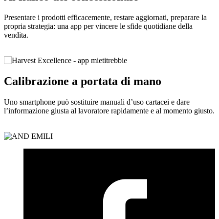
Presentare i prodotti efficacemente, restare aggiornati, preparare la
propria strategia: una app per vincere le sfide quotidiane della
vendita.
Calibrazione a portata di mano
Uno smartphone può sostituire manuali d’uso cartacei e dare
l’informazione giusta al lavoratore rapidamente e al momento giusto.