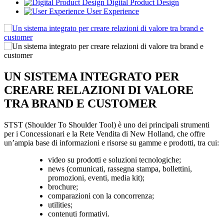
Digital Product Design
User Experience
UN SISTEMA INTEGRATO PER
CREARE RELAZIONI DI VALORE
TRA BRAND E CUSTOMER
STST (Shoulder To Shoulder Tool) è uno dei principali strumenti
per i Concessionari e la Rete Vendita di New Holland, che offre
un’ampia base di informazioni e risorse su gamme e prodotti, tra cui:
video su prodotti e soluzioni tecnologiche;
news (comunicati, rassegna stampa, bollettini,
promozioni, eventi, media kit);
brochure;
comparazioni con la concorrenza;
utilities;
contenuti formativi.