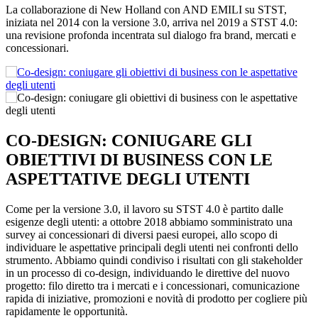
La collaborazione di New Holland con AND EMILI su STST,
iniziata nel 2014 con la versione 3.0, arriva nel 2019 a STST 4.0:
una revisione profonda incentrata sul dialogo fra brand, mercati e
concessionari.
CO-DESIGN: CONIUGARE GLI
OBIETTIVI DI BUSINESS CON LE
ASPETTATIVE DEGLI UTENTI
Come per la versione 3.0, il lavoro su STST 4.0 è partito dalle
esigenze degli utenti: a ottobre 2018 abbiamo somministrato una
survey ai concessionari di diversi paesi europei, allo scopo di
individuare le aspettative principali degli utenti nei confronti dello
strumento. Abbiamo quindi condiviso i risultati con gli stakeholder
in un processo di co-design, individuando le direttive del nuovo
progetto: filo diretto tra i mercati e i concessionari, comunicazione
rapida di iniziative, promozioni e novità di prodotto per cogliere più
rapidamente le opportunità.