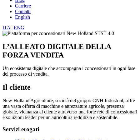
Blog
Carriere
Contatti
English
ITA
|
ENG
L’ALLEATO DIGITALE DELLA
FORZA VENDITA
Un ecosistema digitale che accompagna i concessionari in ogni fase
del processo di vendita.
Il cliente
New Holland Agriculture, società del gruppo CNH Industrial, offre
una vasta offerta di macchine e attrezzature agricole, presenza
globale, vicinanza al cliente attraverso una forte rete di concessionari
e soluzioni leader per un'agricoltura redditizia e sostenibile.
Servizi erogati