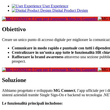
User Experience
Digital Product Design
Obiettivo
Creare un unico punto di accesso digitale per migliorare la comunicazion
Comunicare in modo rapido e puntuale con tutti i dipenden
Centralizzare in un’unica app tutte le funzionalità HR chia
Rafforzare la brand awareness
attraverso una sezione pubblica
prospect.
Soluzione
Abbiamo progettato e sviluppato
MG Connect
, l’app ufficiale per 
sistemi aziendali tramite Single Sign-On e backend su tecnologia 
Le funzionalità principali includono: