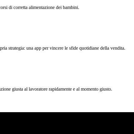
rsi di corretta alimentazione dei bambini.
pria strategia: una app per vincere le sfide quotidiane della vendita.
zione giusta al lavoratore rapidamente e al momento giusto.