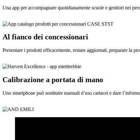
Una app per accompagnare quotidianamente scuole e genitori nei perco
Al fianco dei concessionari
Presentare i prodotti efficacemente, restare aggiornati, preparare la pro
Calibrazione a portata di mano
Uno smartphone può sostituire manuali d’uso cartacei e dare l’informa