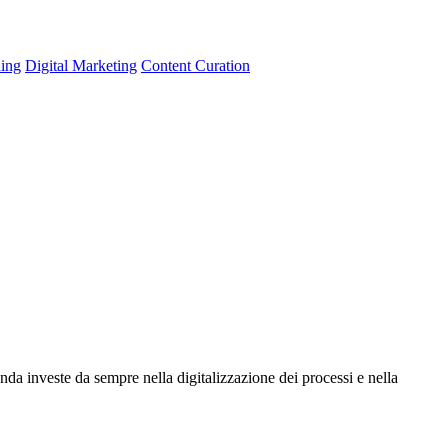
ning
Digital Marketing
Content Curation
da investe da sempre nella digitalizzazione dei processi e nella